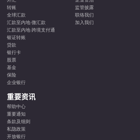
外汇
企业管治
转账
监管披露
全球汇款
联络我们
汇款至内地·微汇款
加入我们
汇款至内地·跨境支付通
银证转账
贷款
银行卡
股票
基金
保险
企业银行
重要资讯
帮助中心
重要通知
条款及细则
私隐政策
开放银行