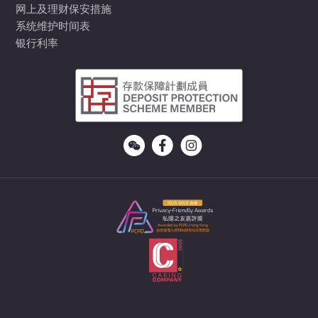
网上及理财保安措施
系统维护时间表
银行利率