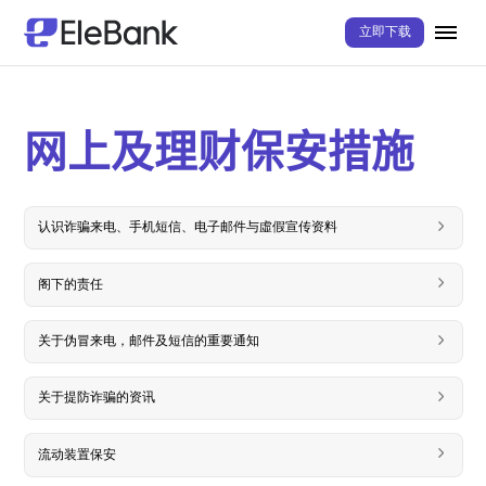
立即下载
网上及理财保安措施
认识诈骗来电、手机短信、电子邮件与虛假宣传资料
阁下的责任
关于伪冒来电，邮件及短信的重要通知
关于提防诈骗的资讯
流动装置保安