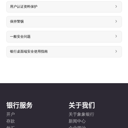
用户认证资料保护
保持警惕
一般安全问题
银行桌面端安全使用指南
银行服务
关于我们
开户
关于象象银行
存款
新闻中心