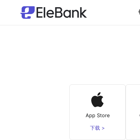
App Store
下载 >