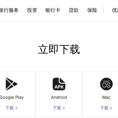
银行服务
投资
银行卡
贷款
保险
优
立即下载
Google Play
Android
Mac
下载 >
下载 >
下载 >