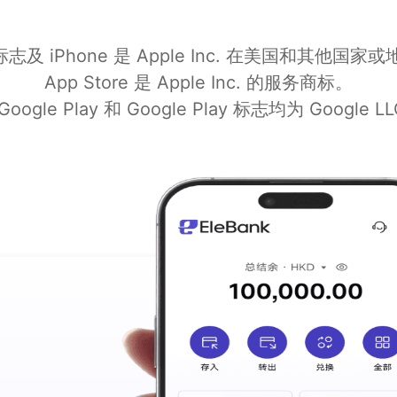
e 标志及 iPhone 是 Apple Inc. 在美国和其他
App Store 是 Apple Inc. 的服务商标。
Google Play 和 Google Play 标志均为 Google