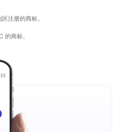
国家或地区注册的商标。
 LLC 的商标。