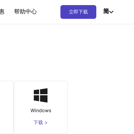
惠
帮助中心
简
立即下载
Windows
下载 >