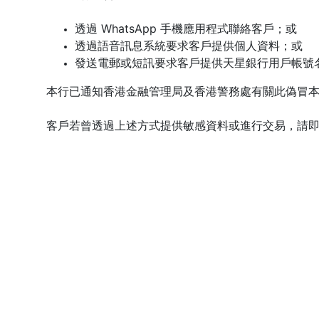
透過 WhatsApp 手機應用程式聯絡客戶；或
透過語音訊息系統要求客戶提供個人資料；或
發送電郵或短訊要求客戶提供天星銀行用戶帳號
本行已通知香港金融管理局及香港警務處有關此偽冒
客戶若曾透過上述方式提供敏感資料或進行交易，請即向香港